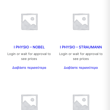
I PHYSIO – NOBEL
I PHYSIO – STRAUMANN
Login or wait for approval to
Login or wait for approval to
see prices
see prices
Διαβάστε περισσότερα
Διαβάστε περισσότερα