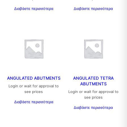
Διαβάστε περισσότερα
Διαβάστε περισσότερα
ANGULATED ABUTMENTS
ANGULATED TETRA
ABUTMENTS
Login or wait for approval to
see prices
Login or wait for approval to
see prices
Διαβάστε περισσότερα
Διαβάστε περισσότερα