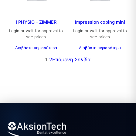
I PHYSIO – ZIMMER
Impression coping mini
Login or wait for approval to
Login or wait for approval to
see prices
see prices
Διαβάστε περισσότερα
Διαβάστε περισσότερα
1
2
Επόμενη Σελίδα