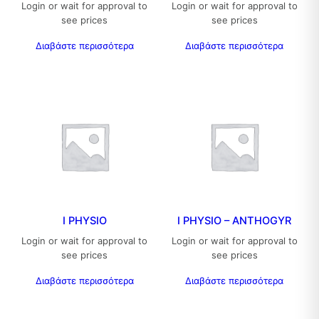
Login or wait for approval to
Login or wait for approval to
see prices
see prices
Διαβάστε περισσότερα
Διαβάστε περισσότερα
I PHYSIO
I PHYSIO – ANTHOGYR
Login or wait for approval to
Login or wait for approval to
see prices
see prices
Διαβάστε περισσότερα
Διαβάστε περισσότερα