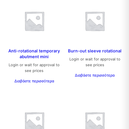
Anti-rotational temporary
Burn-out sleeve rotational
abutment mini
Login or wait for approval to
Login or wait for approval to
see prices
see prices
Διαβάστε περισσότερα
Διαβάστε περισσότερα