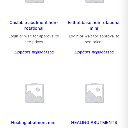
Castable abutment non-
Esthetibase non rotational
rotational
mini
Login or wait for approval to
Login or wait for approval to
see prices
see prices
Διαβάστε περισσότερα
Διαβάστε περισσότερα
Healing abutment mini
HEALING ABUTMENTS