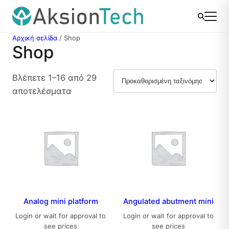
Μετάβαση
στο
περιεχόμενο
Αρχική σελίδα
/ Shop
Shop
Βλέπετε 1–16 από 29
αποτελέσματα
Analog mini platform
Angulated abutment mini
Login or wait for approval to
Login or wait for approval to
see prices
see prices