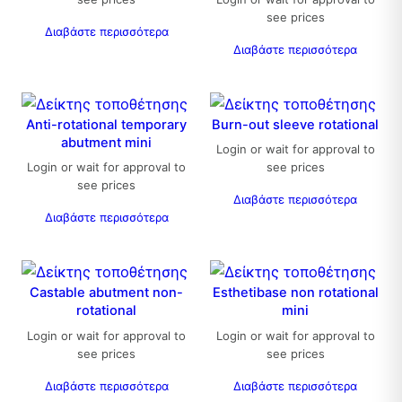
see prices
Διαβάστε περισσότερα
Διαβάστε περισσότερα
Anti-rotational temporary
Burn-out sleeve rotational
abutment mini
Login or wait for approval to
Login or wait for approval to
see prices
see prices
Διαβάστε περισσότερα
Διαβάστε περισσότερα
Castable abutment non-
Esthetibase non rotational
rotational
mini
Login or wait for approval to
Login or wait for approval to
see prices
see prices
Διαβάστε περισσότερα
Διαβάστε περισσότερα