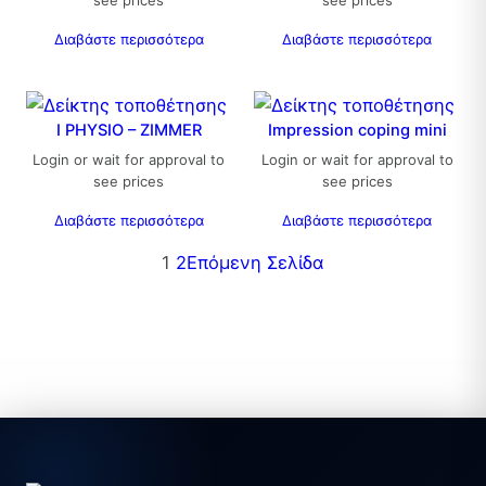
Διαβάστε περισσότερα
Διαβάστε περισσότερα
I PHYSIO – ZIMMER
Impression coping mini
Login or wait for approval to
Login or wait for approval to
see prices
see prices
Διαβάστε περισσότερα
Διαβάστε περισσότερα
1
2
Επόμενη Σελίδα