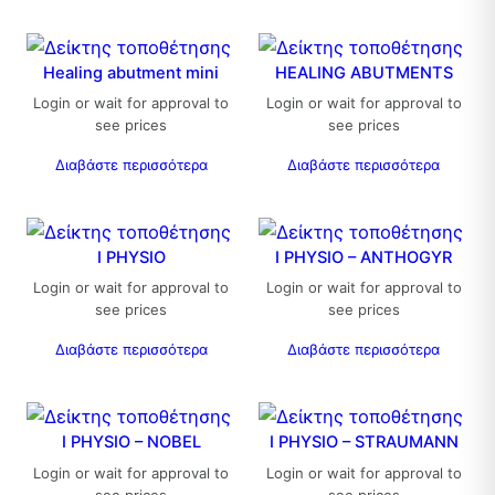
Healing abutment mini
HEALING ABUTMENTS
Login or wait for approval to
Login or wait for approval to
see prices
see prices
Διαβάστε περισσότερα
Διαβάστε περισσότερα
I PHYSIO
I PHYSIO – ANTHOGYR
Login or wait for approval to
Login or wait for approval to
see prices
see prices
Διαβάστε περισσότερα
Διαβάστε περισσότερα
I PHYSIO – NOBEL
I PHYSIO – STRAUMANN
Login or wait for approval to
Login or wait for approval to
see prices
see prices