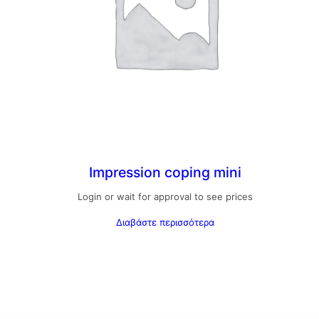
Impression coping mini
Login or wait for approval to see prices
Διαβάστε περισσότερα