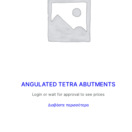
ANGULATED TETRA ABUTMENTS
Login or wait for approval to see prices
Διαβάστε περισσότερα