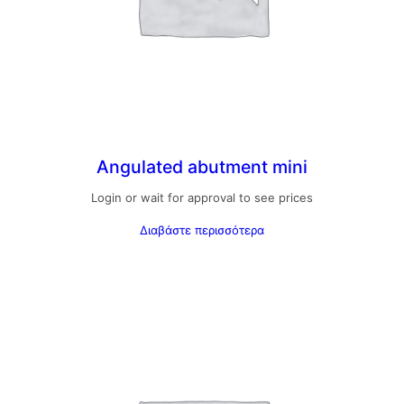
Angulated abutment mini
Login or wait for approval to see prices
Διαβάστε περισσότερα