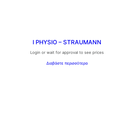
I PHYSIO – STRAUMANN
Login or wait for approval to see prices
Διαβάστε περισσότερα