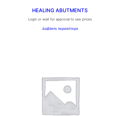
HEALING ABUTMENTS
Login or wait for approval to see prices
Διαβάστε περισσότερα