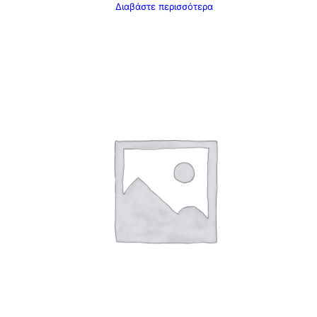
Διαβάστε περισσότερα