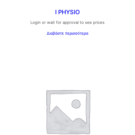
I PHYSIO
Login or wait for approval to see prices
Διαβάστε περισσότερα