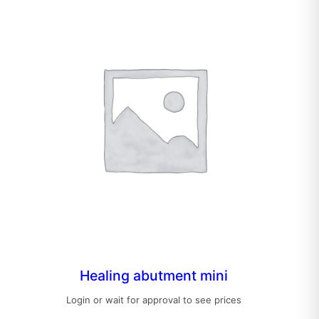
Healing abutment mini
Login or wait for approval to see prices