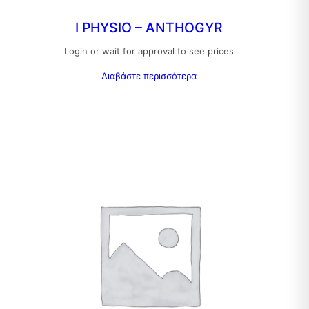
I PHYSIO – ANTHOGYR
Login or wait for approval to see prices
Διαβάστε περισσότερα