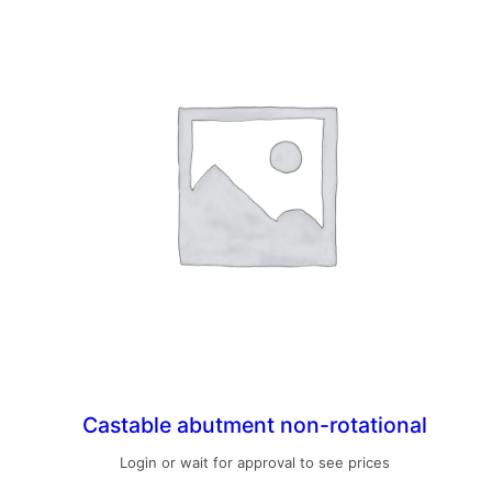
Castable abutment non-rotational
Login or wait for approval to see prices