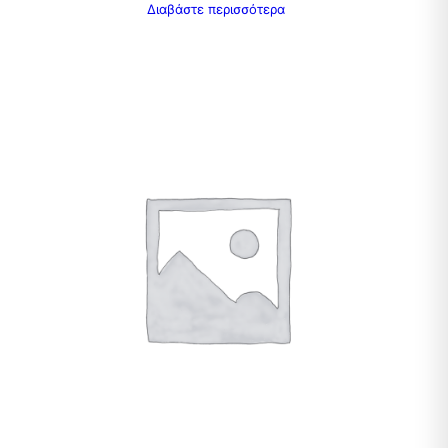
Διαβάστε περισσότερα