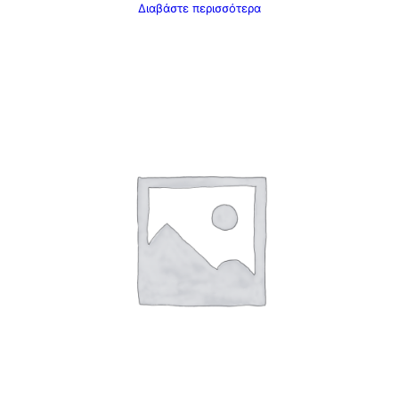
Διαβάστε περισσότερα