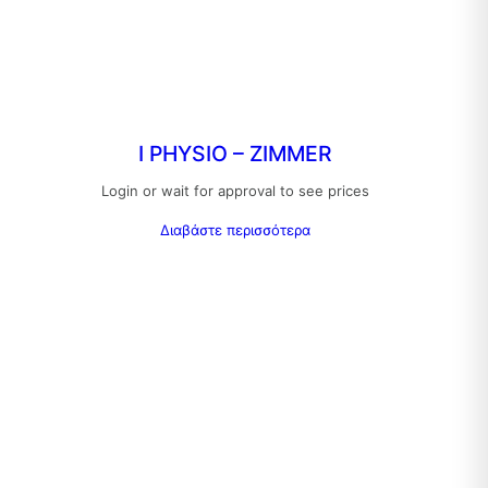
I PHYSIO – ZIMMER
Login or wait for approval to see prices
Διαβάστε περισσότερα