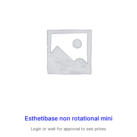
Esthetibase non rotational mini
Login or wait for approval to see prices