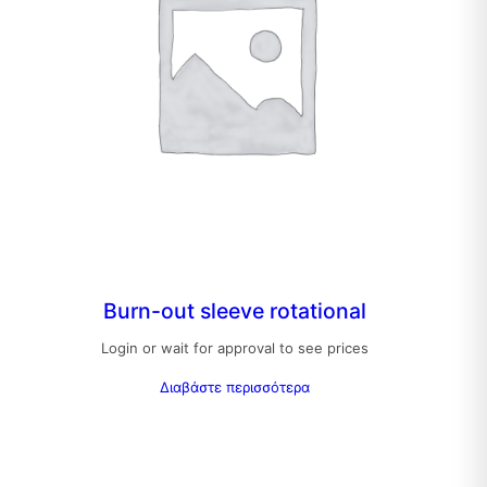
Burn-out sleeve rotational
Login or wait for approval to see prices
Διαβάστε περισσότερα