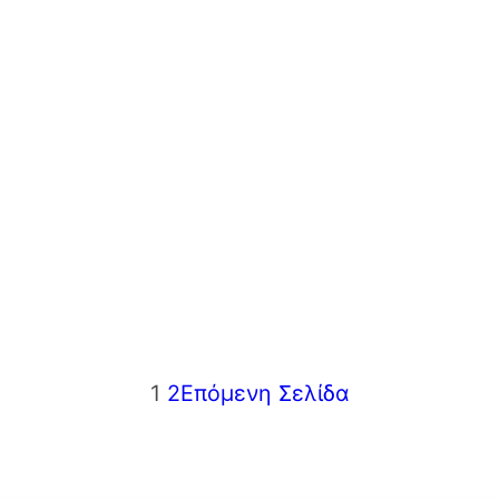
1
2
Επόμενη Σελίδα