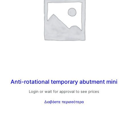
Anti-rotational temporary abutment mini
Login or wait for approval to see prices
Διαβάστε περισσότερα