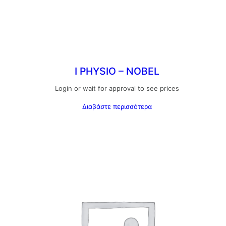
I PHYSIO – NOBEL
Login or wait for approval to see prices
Διαβάστε περισσότερα