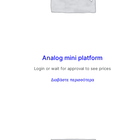
Analog mini platform
Login or wait for approval to see prices
Διαβάστε περισσότερα