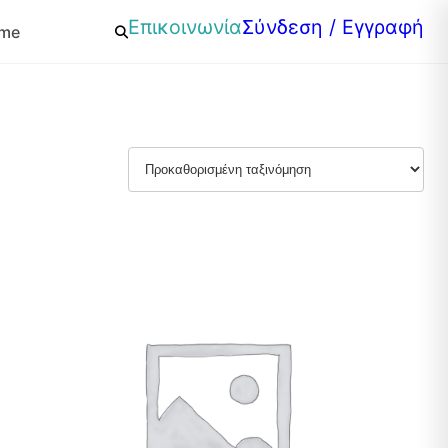
Επικοινωνία
Σύνδεση / Εγγραφή
mme