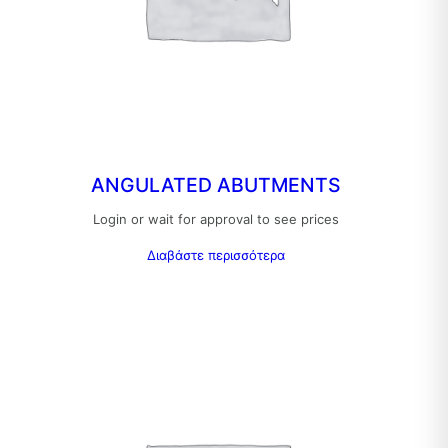
ANGULATED ABUTMENTS
Login or wait for approval to see prices
Διαβάστε περισσότερα