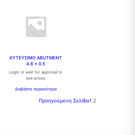
ΧΥΤΕΥΣΙΜΟ ABUTMENT
4.6 x 0.5
Login or wait for approval to
see prices
Διαβάστε περισσότερα
Προηγούμενη Σελίδα
1
2