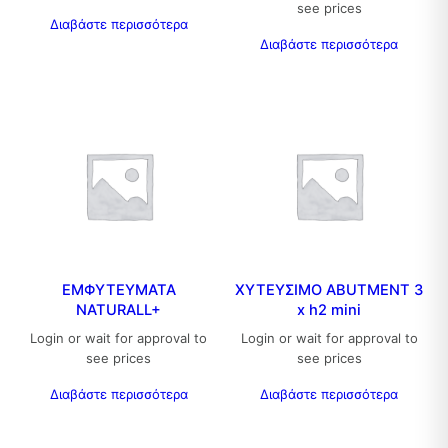
see prices
Διαβάστε περισσότερα
Διαβάστε περισσότερα
ΕΜΦΥΤΕΥΜΑΤΑ
ΧΥΤΕΥΣΙΜΟ ABUTMENT 3
NATURALL+
x h2 mini
Login or wait for approval to
Login or wait for approval to
see prices
see prices
Διαβάστε περισσότερα
Διαβάστε περισσότερα