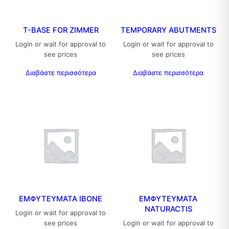
T-BASE FOR ZIMMER
TEMPORARY ABUTMENTS
Login or wait for approval to
Login or wait for approval to
see prices
see prices
Διαβάστε περισσότερα
Διαβάστε περισσότερα
ΕΜΦΥΤΕΥΜΑΤΑ IBONE
ΕΜΦΥΤΕΥΜΑΤΑ
NATURACTIS
Login or wait for approval to
see prices
Login or wait for approval to