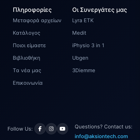
Πληροφορίες
Οι Συνεργάτες μας
Μεταφορά αρχείων
Lyra ETK
Κατάλογος
Medit
Ποιοι είμαστε
iPhysio 3 in 1
Βιβλιοθήκη
Ubgen
Τα νέα μας
3Diemme
Επικοινωνία
Questions? Contact us:
Follow Us:
info@aksiontech.com