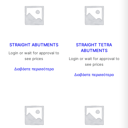
STRAIGHT ABUTMENTS
STRAIGHT TETRA
ABUTMENTS
Login or wait for approval to
see prices
Login or wait for approval to
see prices
Διαβάστε περισσότερα
Διαβάστε περισσότερα