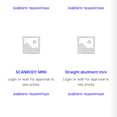
Διαβάστε περισσότερα
Διαβάστε περισσότερα
SCANBODY MINI
Straight abutment mini
Login or wait for approval to
Login or wait for approval to
see prices
see prices
Διαβάστε περισσότερα
Διαβάστε περισσότερα