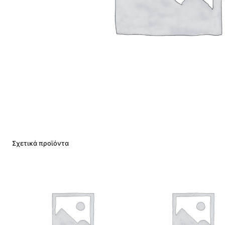
Σχετικά προϊόντα