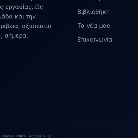
ς εργασίας. Ως
Βιβλιοθήκη
λάδα και την
Τα νέα μας
ίβεια, αξιοπιστία
ς, σήμερα.
Επικοινωνία
Cookie Policy
Accessibility