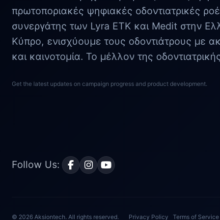
πρωτοποριακές ψηφιακές οδοντιατρικές ροέ
συνεργάτης των Lyra ETK και Medit στην Ελ
Κύπρο, ενισχύουμε τους οδοντιάτρους με ακρ
και καινοτομία. Το μέλλον της οδοντιατρική
Get the latest updates on campaign progress and product development.
Follow Us:
© 2026 Aksiontech. All rights reserved.
Privacy Policy
Terms of Service