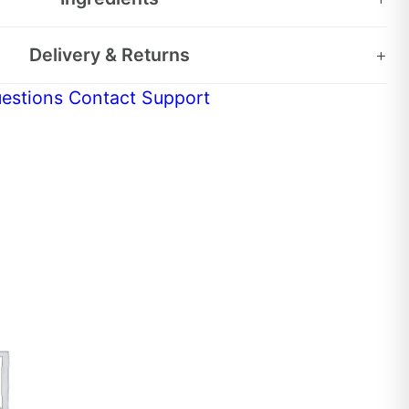
Delivery & Returns
+
estions
Contact Support