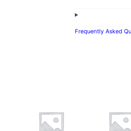
Frequently Asked Qu