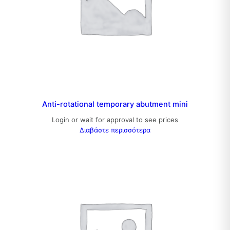
Anti-rotational temporary abutment mini
Login or wait for approval to see prices
Διαβάστε περισσότερα