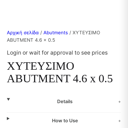
Αρχική σελίδα
/
Abutments
/ ΧΥΤΕΥΣΙΜΟ
ABUTMENT 4.6 x 0.5
Login or wait for approval to see prices
ΧΥΤΕΥΣΙΜΟ
ABUTMENT 4.6 x 0.5
Details
+
How to Use
+