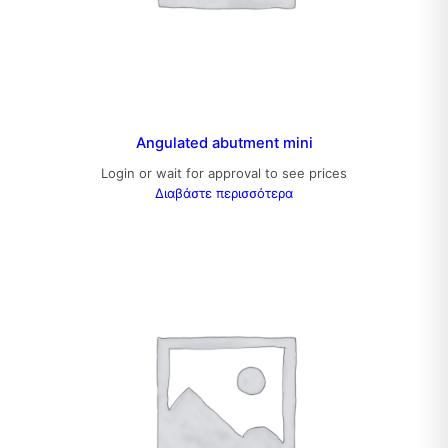
Angulated abutment mini
Login or wait for approval to see prices
Διαβάστε περισσότερα