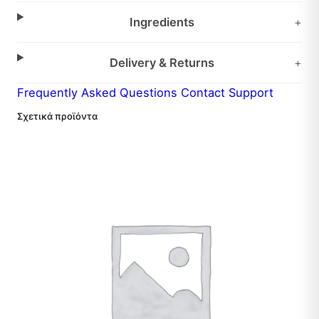
Ingredients
+
Delivery & Returns
+
Frequently Asked Questions
Contact Support
Σχετικά προϊόντα