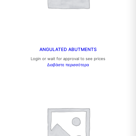
ANGULATED ABUTMENTS
Login or wait for approval to see prices
Διαβάστε περισσότερα