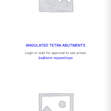
ANGULATED TETRA ABUTMENTS
Login or wait for approval to see prices
Διαβάστε περισσότερα