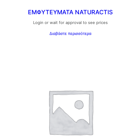
ΕΜΦΥΤΕΥΜΑΤΑ NATURACTIS
Login or wait for approval to see prices
Διαβάστε περισσότερα