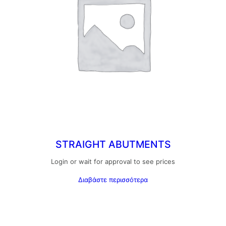
STRAIGHT ABUTMENTS
Login or wait for approval to see prices
Διαβάστε περισσότερα