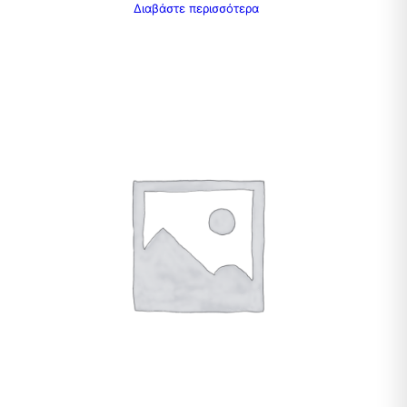
Διαβάστε περισσότερα