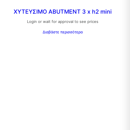
ΧΥΤΕΥΣΙΜΟ ABUTMENT 3 x h2 mini
Login or wait for approval to see prices
Διαβάστε περισσότερα