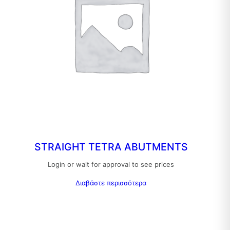
STRAIGHT TETRA ABUTMENTS
Login or wait for approval to see prices
Διαβάστε περισσότερα