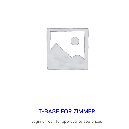
T-BASE FOR ZIMMER
Login or wait for approval to see prices