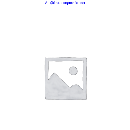
Διαβάστε περισσότερα