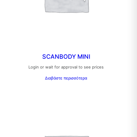
SCANBODY MINI
Login or wait for approval to see prices
Διαβάστε περισσότερα