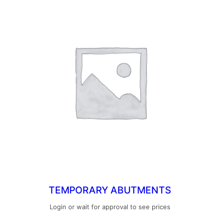
TEMPORARY ABUTMENTS
Login or wait for approval to see prices