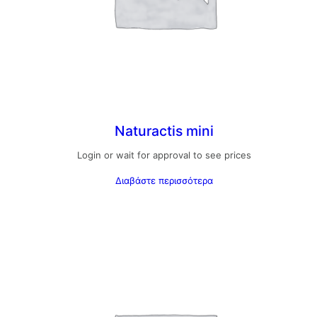
Naturactis mini
Login or wait for approval to see prices
Διαβάστε περισσότερα