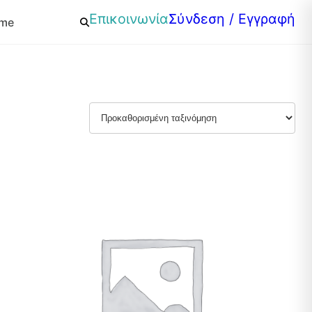
Επικοινωνία
Σύνδεση / Εγγραφή
mme