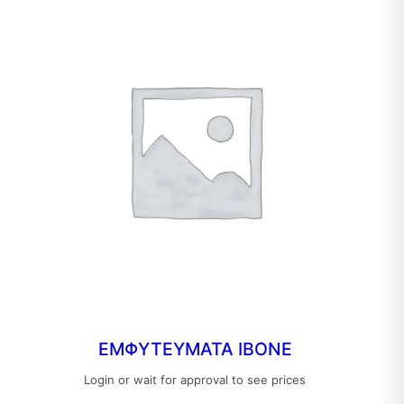
ΕΜΦΥΤΕΥΜΑΤΑ IBONE
Login or wait for approval to see prices