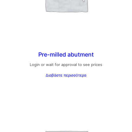
Pre-milled abutment
Login or wait for approval to see prices
Διαβάστε περισσότερα