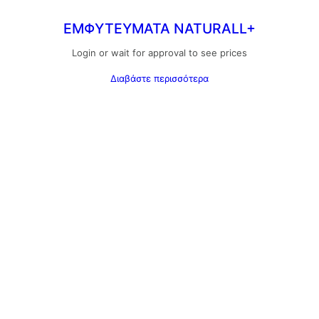
ΕΜΦΥΤΕΥΜΑΤΑ NATURALL+
Login or wait for approval to see prices
Διαβάστε περισσότερα