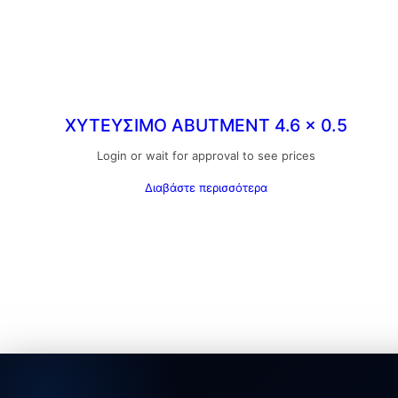
ΧΥΤΕΥΣΙΜΟ ABUTMENT 4.6 x 0.5
Login or wait for approval to see prices
Διαβάστε περισσότερα