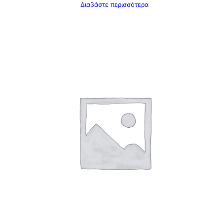
Διαβάστε περισσότερα