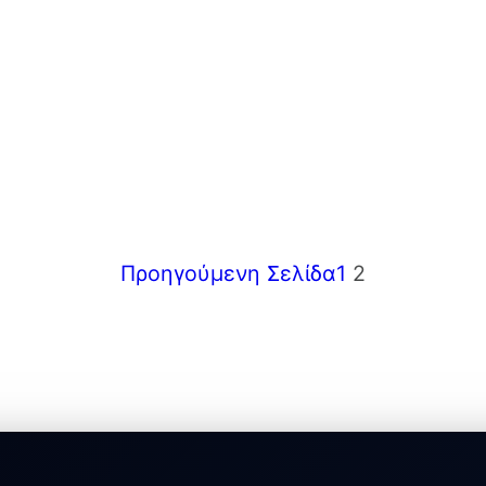
Προηγούμενη Σελίδα
1
2